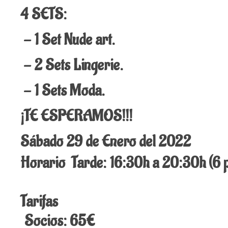
4 SETS:
- 1 Set Nude art.
- 2 Sets Lingerie.
- 1 Sets Moda.
¡TE ESPERAMOS!!!
Sábado 29 de Enero del 2022
Horario Tarde: 16:30h a 20:30h (6 
Tarifas
Socios: 65€