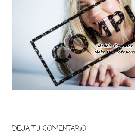
DEJA TU COMENTARIO