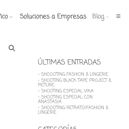
ico
Soluciones a Empresas
Blog
ÚLTIMAS ENTRADAS
- SHOOOTING FASHION & LINGERIE
- SHOOTING BLACK TAPE PROJECT &
PICTURE
- SHOOTING ESPECIAL VIKA
- SHOOTING ESPECIAL CON
ANASTASIA
- SHOOOTING RETRATO/FASHION &
LINGERIE