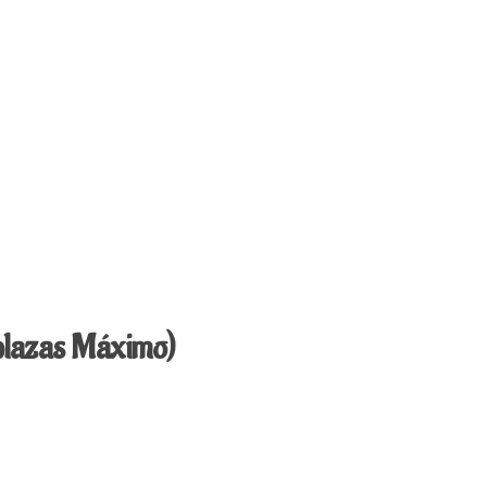
plazas Máximo)