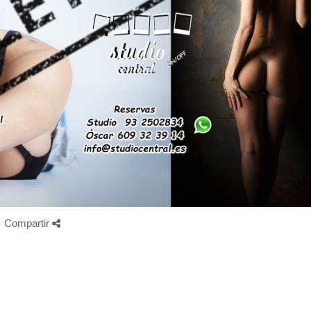
Compartir