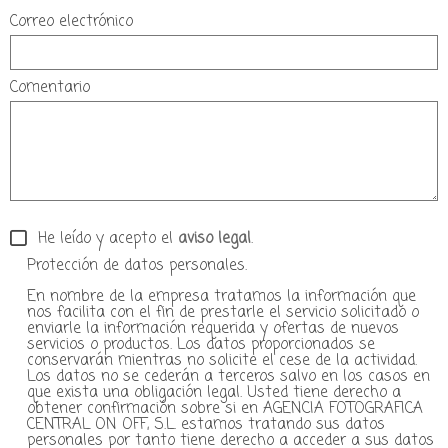
Correo electrónico
Comentario
He leído y acepto el
aviso legal
.
Protección de datos personales.
En nombre de la empresa tratamos la información que
nos facilita con el fin de prestarle el servicio solicitado o
enviarle la información requerida y ofertas de nuevos
servicios o productos. Los datos proporcionados se
conservarán mientras no solicite el cese de la actividad.
Los datos no se cederán a terceros salvo en los casos en
que exista una obligación legal. Usted tiene derecho a
obtener confirmación sobre si en AGENCIA FOTOGRAFICA
CENTRAL ON OFF, S.L. estamos tratando sus datos
personales por tanto tiene derecho a acceder a sus datos