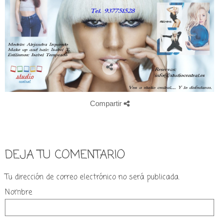
Compartir
DEJA TU COMENTARIO
Tu dirección de correo electrónico no será publicada.
Nombre