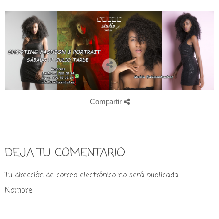
Compartir
DEJA TU COMENTARIO
Tu dirección de correo electrónico no será publicada.
Nombre