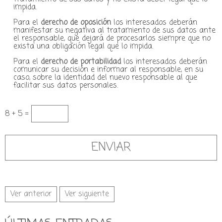
impida.
Para el
derecho de oposición
los interesados deberán
manifestar su negativa al tratamiento de sus datos ante
el responsable, que dejará de procesarlos siempre que no
exista una obligación legal que lo impida.
Para el
derecho de portabilidad
los interesados deberán
comunicar su decisión e informar al responsable, en su
caso, sobre la identidad del nuevo responsable al que
facilitar sus datos personales.
8 + 5 =
Ver anterior
Ver siguiente