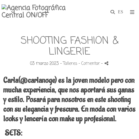
SHOOTING FASHION &
LINGERIE
03 marzo 2023 -
Talleres
- Comentar
-
Carla(@carlanoge) es la joven modelo pero con
mucha experiencia, que nos aportará sus ganas
y estilo. Posará para nosotros en este shooting
con su elegancia y frescura.
En moda con varios
looks y lencería con make up profesional.
SETS: