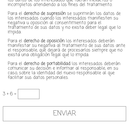
los datos de los interesados que fueran inexactos o
incompletos atendiendo a los fines del tratamiento.
Para el
derecho de supresión
se suprimirán los datos de
los interesados cuando los interesados manifiesten su
negativa u oposición al consentimiento para el
tratamiento de sus datos y no exista deber legal que lo
impida.
Para el
derecho de oposición
los interesados deberán
manifestar su negativa al tratamiento de sus datos ante
el responsable, que dejará de procesarlos siempre que no
exista una obligación legal que lo impida.
Para el
derecho de portabilidad
los interesados deberán
comunicar su decisión e informar al responsable, en su
caso, sobre la identidad del nuevo responsable al que
facilitar sus datos personales.
3 + 6 =