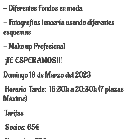
- Diferentes Fondos en moda
- Fotografías lencería usando diferentes
esquemas
- Make up Profesional
¡TE ESPERAMOS!!!
Domingo 19 de Marzo
del 2023
Horario
Tarde: 16:30h a 20:30h (7 plazas
Máximo)
Tarifas
Socios: 65€