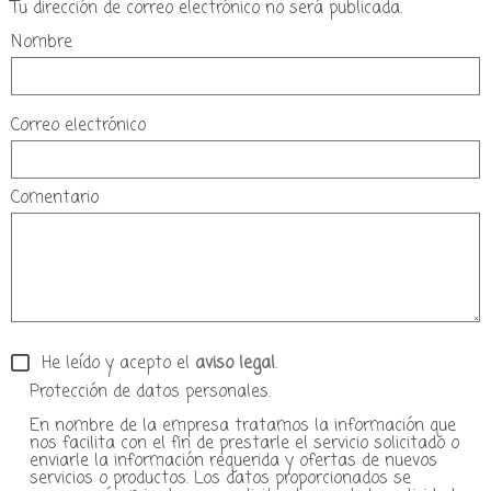
Tu dirección de correo electrónico no será publicada.
Nombre
Correo electrónico
Comentario
He leído y acepto el
aviso legal
.
Protección de datos personales.
En nombre de la empresa tratamos la información que
nos facilita con el fin de prestarle el servicio solicitado o
enviarle la información requerida y ofertas de nuevos
servicios o productos. Los datos proporcionados se