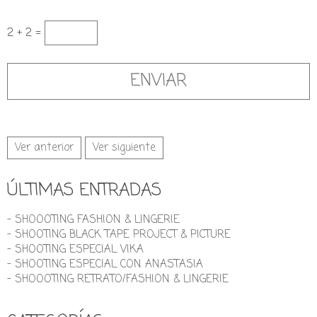
2 + 2 =
Ver anterior
Ver siguiente
ÚLTIMAS ENTRADAS
- SHOOOTING FASHION & LINGERIE
- SHOOTING BLACK TAPE PROJECT & PICTURE
- SHOOTING ESPECIAL VIKA
- SHOOTING ESPECIAL CON ANASTASIA
- SHOOOTING RETRATO/FASHION & LINGERIE