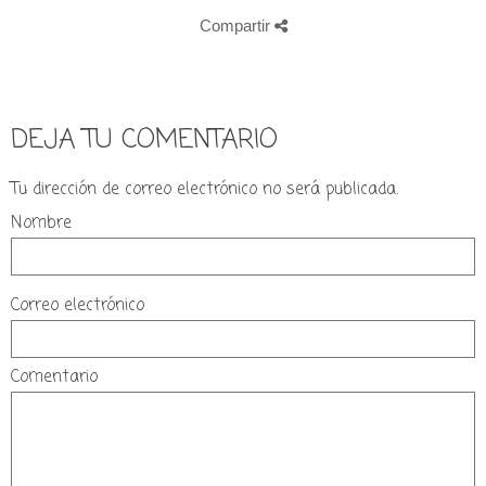
Compartir
DEJA TU COMENTARIO
Tu dirección de correo electrónico no será publicada.
Nombre
Correo electrónico
Comentario