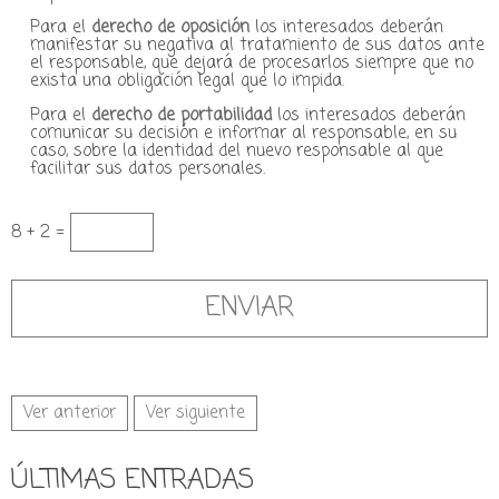
Para el
derecho de oposición
los interesados deberán
manifestar su negativa al tratamiento de sus datos ante
el responsable, que dejará de procesarlos siempre que no
exista una obligación legal que lo impida.
Para el
derecho de portabilidad
los interesados deberán
comunicar su decisión e informar al responsable, en su
caso, sobre la identidad del nuevo responsable al que
facilitar sus datos personales.
8 + 2 =
Ver anterior
Ver siguiente
ÚLTIMAS ENTRADAS