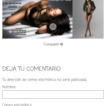
Compartir
DEJA TU COMENTARIO
Tu dirección de correo electrónico no será publicada.
Nombre
Correo electrónico