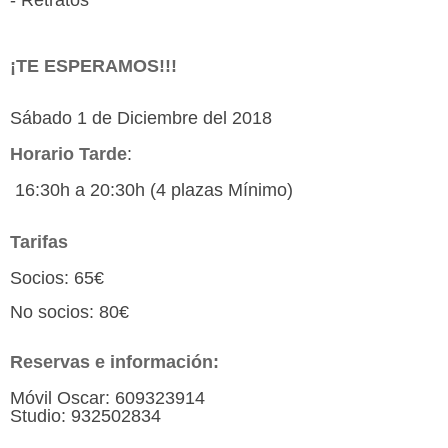
- Retratos
¡TE ESPERAMOS!!!
Sábado 1 de Diciembre del 2018
Horario Tarde
:
16:30h a 20:30h (4 plazas Mínimo)
Tarifas
Socios: 65€
No socios: 80€
Reservas e información:
Móvil Oscar: 609323914
Studio: 932502834