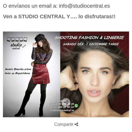
O envíanos un email a: info@studiocentral.es
Ven a STUDIO CENTRAL Y…. lo disfrutaras!!
Compartir