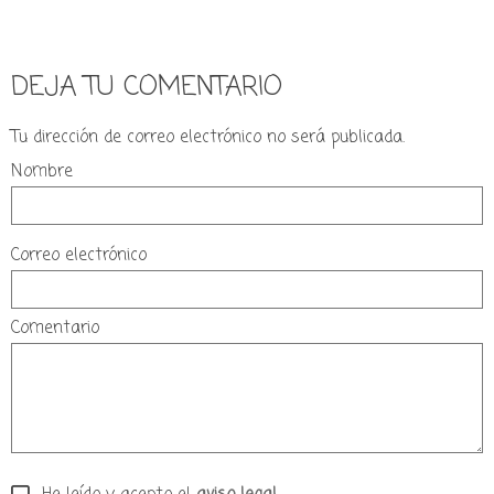
DEJA TU COMENTARIO
Tu dirección de correo electrónico no será publicada.
Nombre
Correo electrónico
Comentario