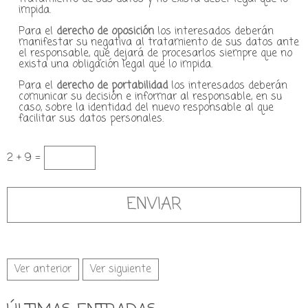
impida.
Para el
derecho de oposición
los interesados deberán
manifestar su negativa al tratamiento de sus datos ante
el responsable, que dejará de procesarlos siempre que no
exista una obligación legal que lo impida.
Para el
derecho de portabilidad
los interesados deberán
comunicar su decisión e informar al responsable, en su
caso, sobre la identidad del nuevo responsable al que
facilitar sus datos personales.
2 + 9 =
Ver anterior
Ver siguiente