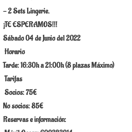
- 2 Sets Lingerie.
¡TE ESPERAMOS!!!
Sábado 04 de Junio del 2022
Horario
Tarde: 16:30h a 21:00h (8 plazas Máximo)
Tarifas
Socios: 75€
No socios: 85€
Reservas e información: