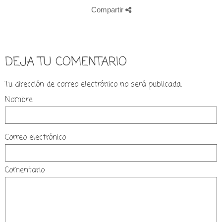
Compartir
DEJA TU COMENTARIO
Tu dirección de correo electrónico no será publicada.
Nombre
Correo electrónico
Comentario