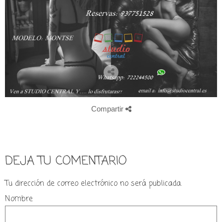
Compartir
DEJA TU COMENTARIO
Tu dirección de correo electrónico no será publicada.
Nombre