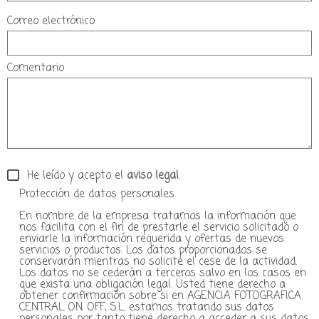
Correo electrónico
Comentario
He leído y acepto el
aviso legal
.
Protección de datos personales.
En nombre de la empresa tratamos la información que
nos facilita con el fin de prestarle el servicio solicitado o
enviarle la información requerida y ofertas de nuevos
servicios o productos. Los datos proporcionados se
conservarán mientras no solicite el cese de la actividad.
Los datos no se cederán a terceros salvo en los casos en
que exista una obligación legal. Usted tiene derecho a
obtener confirmación sobre si en AGENCIA FOTOGRAFICA
CENTRAL ON OFF, S.L. estamos tratando sus datos