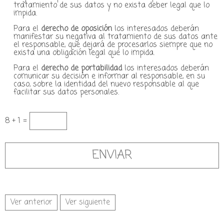
tratamiento de sus datos y no exista deber legal que lo
impida.
Para el
derecho de oposición
los interesados deberán
manifestar su negativa al tratamiento de sus datos ante
el responsable, que dejará de procesarlos siempre que no
exista una obligación legal que lo impida.
Para el
derecho de portabilidad
los interesados deberán
comunicar su decisión e informar al responsable, en su
caso, sobre la identidad del nuevo responsable al que
facilitar sus datos personales.
8 + 1 =
Ver anterior
Ver siguiente