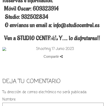
Reservas e información:
Móvil Oscar: 609323914
Studio: 932502834
O envíanos un email a: info@studiocentral.es
Ven a STUDIO CENTRAL Y…. lo disfrutaras!!
Compartir
DEJA TU COMENTARIO
Tu dirección de correo electrónico no será publicada.
Nombre