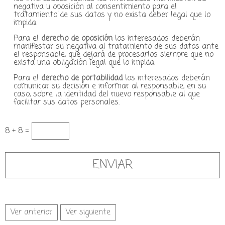
negativa u oposición al consentimiento para el
tratamiento de sus datos y no exista deber legal que lo
impida.
Para el
derecho de oposición
los interesados deberán
manifestar su negativa al tratamiento de sus datos ante
el responsable, que dejará de procesarlos siempre que no
exista una obligación legal que lo impida.
Para el
derecho de portabilidad
los interesados deberán
comunicar su decisión e informar al responsable, en su
caso, sobre la identidad del nuevo responsable al que
facilitar sus datos personales.
8 + 8 =
Ver anterior
Ver siguiente