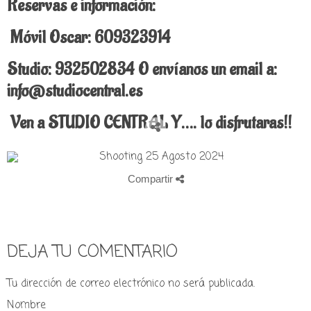
Reservas e información:
Móvil Oscar: 609323914
Studio: 932502834 O envíanos un email a:
info@studiocentral.es
Ven a STUDIO CENTRAL Y…. lo disfrutaras!!
Compartir
DEJA TU COMENTARIO
Tu dirección de correo electrónico no será publicada.
Nombre