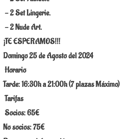
- 2 Set Lingerie.
- 2 Nude Art.
¡TE ESPERAMOS!!!
Domingo 25 de Agosto del 2024
Horario
Tarde: 16:30h a 21:00h (7 plazas Máximo)
Tarifas
Socios: 65€
No socios: 75€