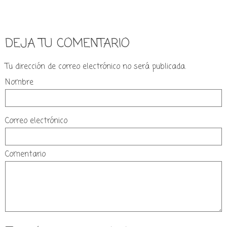
DEJA TU COMENTARIO
Tu dirección de correo electrónico no será publicada.
Nombre
Correo electrónico
Comentario