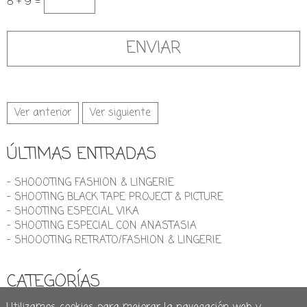
8 + 9 =
Ver anterior
Ver siguiente
ÚLTIMAS ENTRADAS
- SHOOOTING FASHION & LINGERIE
- SHOOTING BLACK TAPE PROJECT & PICTURE
- SHOOTING ESPECIAL VIKA
- SHOOTING ESPECIAL CON ANASTASIA
- SHOOOTING RETRATO/FASHION & LINGERIE
CATEGORÍAS