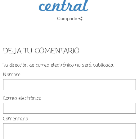
Compartir
DEJA TU COMENTARIO
Tu dirección de correo electrónico no será publicada.
Nombre
Correo electrónico
Comentario