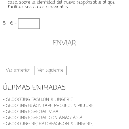
caso, sobre la identidad del nuevo responsable al que
facilitar sus datos personales.
5 + 6 =
Ver anterior
Ver siguiente
ÚLTIMAS ENTRADAS
- SHOOOTING FASHION & LINGERIE
- SHOOTING BLACK TAPE PROJECT & PICTURE
- SHOOTING ESPECIAL VIKA
- SHOOTING ESPECIAL CON ANASTASIA
- SHOOOTING RETRATO/FASHION & LINGERIE