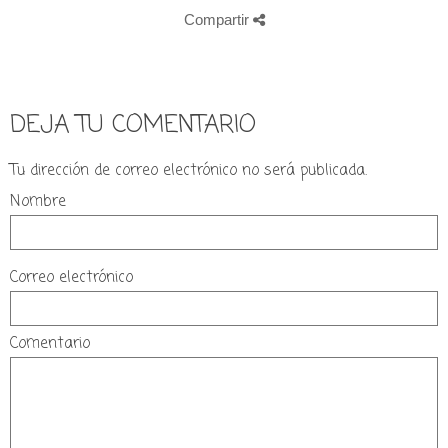
Compartir
DEJA TU COMENTARIO
Tu dirección de correo electrónico no será publicada.
Nombre
Correo electrónico
Comentario