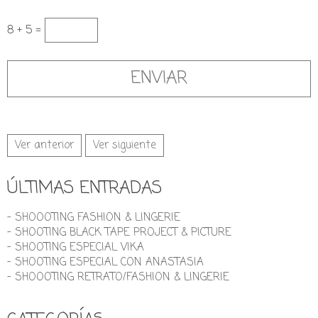
8 + 5 =
Ver anterior
Ver siguiente
ÚLTIMAS ENTRADAS
- SHOOOTING FASHION & LINGERIE
- SHOOTING BLACK TAPE PROJECT & PICTURE
- SHOOTING ESPECIAL VIKA
- SHOOTING ESPECIAL CON ANASTASIA
- SHOOOTING RETRATO/FASHION & LINGERIE