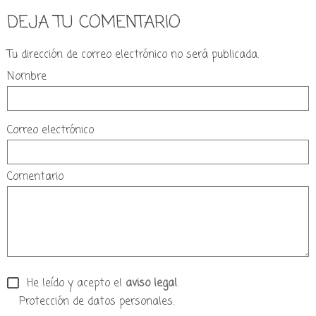
DEJA TU COMENTARIO
Tu dirección de correo electrónico no será publicada.
Nombre
Correo electrónico
Comentario
He leído y acepto el
aviso legal
.
Protección de datos personales.