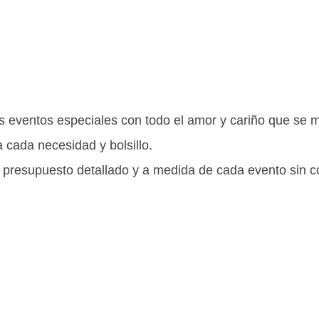
os eventos especiales con todo el amor y cariño que se 
cada necesidad y bolsillo.
 presupuesto detallado y a medida de cada evento sin 