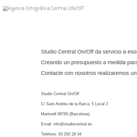
Studio Central On/Off da servicio a es
Creando un presupuesto a medida para 
Contacte con nosotros realizaremos un
Studio Central On/Off
C/ Sant Andreu de la Barca, 5 Local 2
Martorell 08760 (Barcelona)
Email: info@studiocentral.es
Teléfono: 93 250 28 34