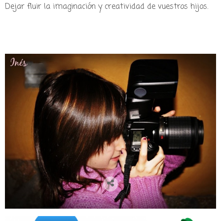
Dejar fluir la imaginación y creatividad de vuestros hijos.