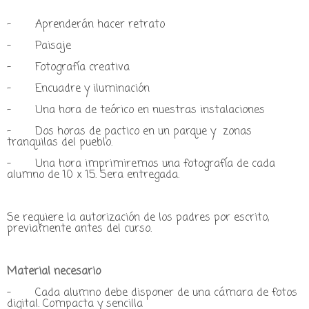
- Aprenderán hacer retrato
- Paisaje
- Fotografía creativa
- Encuadre y iluminación
- Una hora de teórico en nuestras instalaciones
- Dos horas de pactico en un parque y zonas
tranquilas del pueblo.
- Una hora imprimiremos una fotografía de cada
alumno de 10 x 15. Sera entregada.
Se requiere la autorización de los padres por escrito,
previamente antes del curso.
Material necesario
- Cada alumno debe disponer de una cámara de fotos
digital. Compacta y sencilla