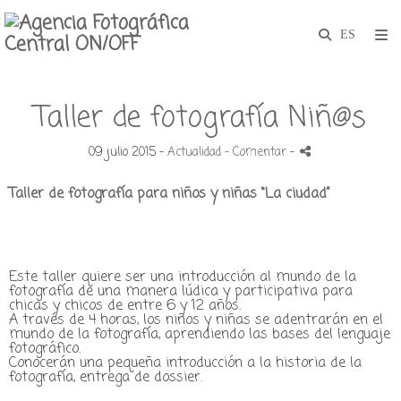
Taller de fotografía Niñ@s
09 julio 2015 -
Actualidad
- Comentar
-
Taller de fotografía para niños y niñas “La ciudad
”
Este taller quiere ser una introducción al mundo de la
fotografía de una manera lúdica y participativa para
chicas y chicos de entre 6 y 12 años.
A través de 4 horas, los niños y niñas se adentrarán en el
mundo de la fotografía, aprendiendo las bases del lenguaje
fotográfico.
Conocerán una pequeña introducción a la historia de la
fotografía, entrega de dossier.