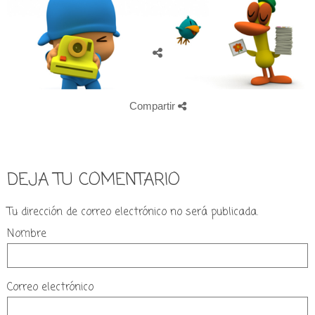
Compartir
DEJA TU COMENTARIO
Tu dirección de correo electrónico no será publicada.
Nombre
Correo electrónico