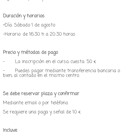
Duración y horarios
-
Día: Sábado 1 de agosto
-Horario: de 16:30 h a 20:30 horas
Precio y métodos de pago
- La inscripción en el curso, cuesta: 50 €
- Puedes pagar mediante transferencia bancaria o
bien, al contado en el mismo centro.
Se debe reservar plaza y confirmar
Mediante email o por teléfono.
Se requiere una paga y señal de 10 €
Incluye