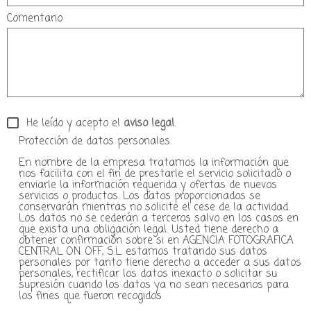
Comentario
He leído y acepto el
aviso legal
.
Protección de datos personales.
En nombre de la empresa tratamos la información que
nos facilita con el fin de prestarle el servicio solicitado o
enviarle la información requerida y ofertas de nuevos
servicios o productos. Los datos proporcionados se
conservarán mientras no solicite el cese de la actividad.
Los datos no se cederán a terceros salvo en los casos en
que exista una obligación legal. Usted tiene derecho a
obtener confirmación sobre si en AGENCIA FOTOGRAFICA
CENTRAL ON OFF, S.L. estamos tratando sus datos
personales por tanto tiene derecho a acceder a sus datos
personales, rectificar los datos inexacto o solicitar su
supresión cuando los datos ya no sean necesarios para
los fines que fueron recogidos