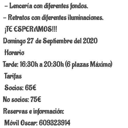
- Lencería con diferentes fondos.
- Retratos con diferentes iluminaciones.
¡TE ESPERAMOS!!!
Domingo 27 de Septiembre del 2020
Horario
Tarde: 16:30h a 20:30h (6 plazas Máximo)
Tarifas
Socios:
65€
No socios: 75€
Reservas e información:
Móvil Oscar: 609323914