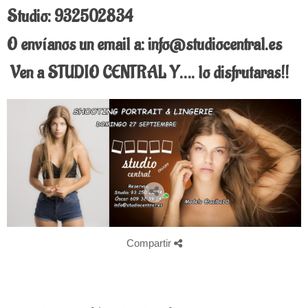
Studio: 932502834
O envíanos un email a: info@studiocentral.es
Ven a STUDIO CENTRAL Y…. lo disfrutaras!!
Compartir