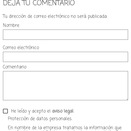
DEJA TU COMENTARIO
Tu dirección de correo electrónico no será publicada.
Nombre
Correo electrónico
Comentario
He leído y acepto el
aviso legal
.
Protección de datos personales.
En nombre de la empresa tratamos la información que