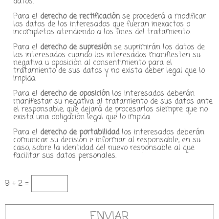
datos.
Para el
derecho de rectificación
se procederá a modificar
los datos de los interesados que fueran inexactos o
incompletos atendiendo a los fines del tratamiento.
Para el
derecho de supresión
se suprimirán los datos de
los interesados cuando los interesados manifiesten su
negativa u oposición al consentimiento para el
tratamiento de sus datos y no exista deber legal que lo
impida.
Para el
derecho de oposición
los interesados deberán
manifestar su negativa al tratamiento de sus datos ante
el responsable, que dejará de procesarlos siempre que no
exista una obligación legal que lo impida.
Para el
derecho de portabilidad
los interesados deberán
comunicar su decisión e informar al responsable, en su
caso, sobre la identidad del nuevo responsable al que
facilitar sus datos personales.
9 + 2 =