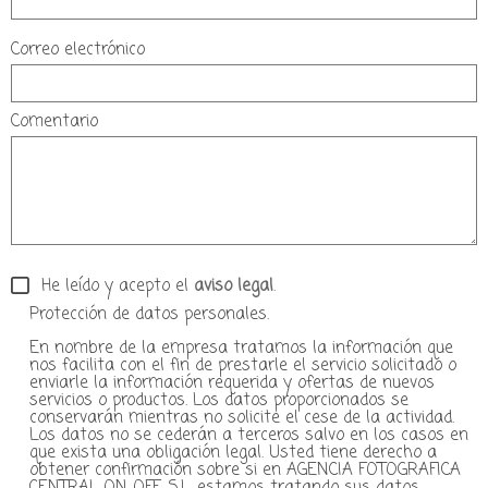
Correo electrónico
Comentario
He leído y acepto el
aviso legal
.
Protección de datos personales.
En nombre de la empresa tratamos la información que
nos facilita con el fin de prestarle el servicio solicitado o
enviarle la información requerida y ofertas de nuevos
servicios o productos. Los datos proporcionados se
conservarán mientras no solicite el cese de la actividad.
Los datos no se cederán a terceros salvo en los casos en
que exista una obligación legal. Usted tiene derecho a
obtener confirmación sobre si en AGENCIA FOTOGRAFICA