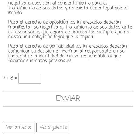
negativa u oposición al consentimiento para el
tratamiento de sus datos y no exista deber legal que lo
impida.
Para el
derecho de oposición
los interesados deberán
manifestar su negativa al tratamiento de sus datos ante
el responsable, que dejará de procesarlos siempre que no
exista una obligación legal que lo impida.
Para el
derecho de portabilidad
los interesados deberán
comunicar su decisión e informar al responsable, en su
caso, sobre la identidad del nuevo responsable al que
facilitar sus datos personales.
7 + 8 =
Ver anterior
Ver siguiente