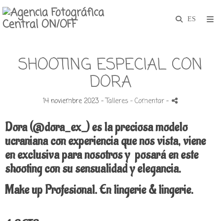
SHOOTING ESPECIAL CON
DORA
14 noviembre 2023 -
Talleres
- Comentar
-
Dora (@dora_ex_) es la preciosa modelo
ucraniana con experiencia que nos vista, viene
en exclusiva para nosotros y posará en este
shooting con su sensualidad y elegancia.
Make up Profesional. En lingerie & lingerie.