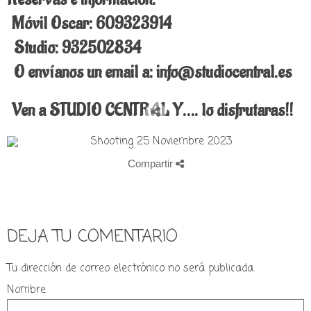
Móvil Oscar: 609323914
Studio: 932502834
O envíanos un email a: info@studiocentral.es
Ven a STUDIO CENTRAL Y…. lo disfrutaras!!
Compartir
DEJA TU COMENTARIO
Tu dirección de correo electrónico no será publicada.
Nombre