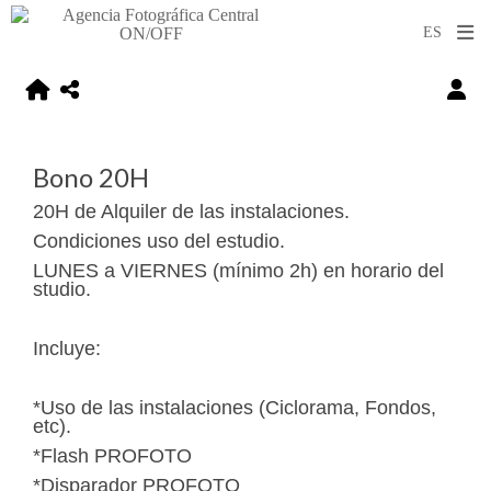
Bono 20H
20H de Alquiler de las instalaciones.
Condiciones uso del estudio.
LUNES a VIERNES (mínimo 2h) en horario del
studio.
Incluye:
*Uso de las instalaciones (Ciclorama, Fondos,
etc).
*Flash PROFOTO
*Disparador PROFOTO